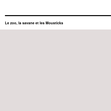
Le zoo, la savane et les Mousticks