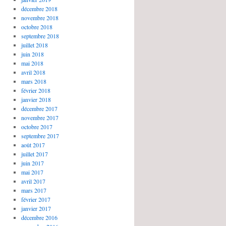
décembre 2018
novembre 2018
octobre 2018
septembre 2018
juillet 2018
juin 2018
mai 2018
avril 2018
mars 2018
février 2018
janvier 2018
décembre 2017
novembre 2017
octobre 2017
septembre 2017
août 2017
juillet 2017
juin 2017
mai 2017
avril 2017
mars 2017
février 2017
janvier 2017
décembre 2016