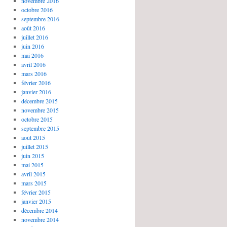
novembre 2016
octobre 2016
septembre 2016
août 2016
juillet 2016
juin 2016
mai 2016
avril 2016
mars 2016
février 2016
janvier 2016
décembre 2015
novembre 2015
octobre 2015
septembre 2015
août 2015
juillet 2015
juin 2015
mai 2015
avril 2015
mars 2015
février 2015
janvier 2015
décembre 2014
novembre 2014