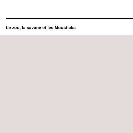
Le zoo, la savane et les Mousticks