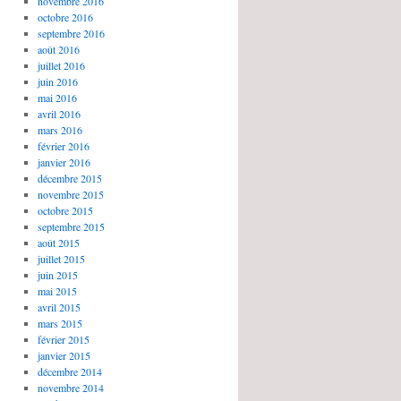
novembre 2016
octobre 2016
septembre 2016
août 2016
juillet 2016
juin 2016
mai 2016
avril 2016
mars 2016
février 2016
janvier 2016
décembre 2015
novembre 2015
octobre 2015
septembre 2015
août 2015
juillet 2015
juin 2015
mai 2015
avril 2015
mars 2015
février 2015
janvier 2015
décembre 2014
novembre 2014