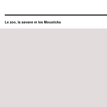
Le zoo, la savane et les Mousticks