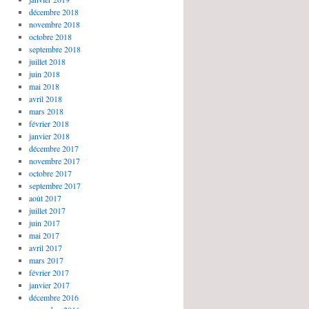
décembre 2018
novembre 2018
octobre 2018
septembre 2018
juillet 2018
juin 2018
mai 2018
avril 2018
mars 2018
février 2018
janvier 2018
décembre 2017
novembre 2017
octobre 2017
septembre 2017
août 2017
juillet 2017
juin 2017
mai 2017
avril 2017
mars 2017
février 2017
janvier 2017
décembre 2016