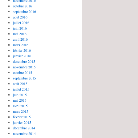
novembre 2016
octobre 2016
septembre 2016
août 2016
juillet 2016
juin 2016
mai 2016
avril 2016
mars 2016
février 2016
janvier 2016
décembre 2015
novembre 2015
octobre 2015
septembre 2015
août 2015
juillet 2015
juin 2015
mai 2015
avril 2015
mars 2015
février 2015
janvier 2015
décembre 2014
novembre 2014