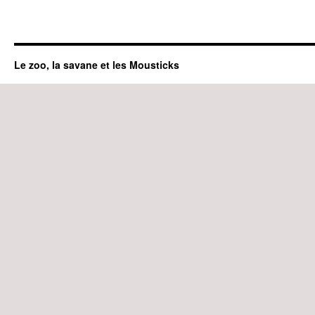
Le zoo, la savane et les Mousticks