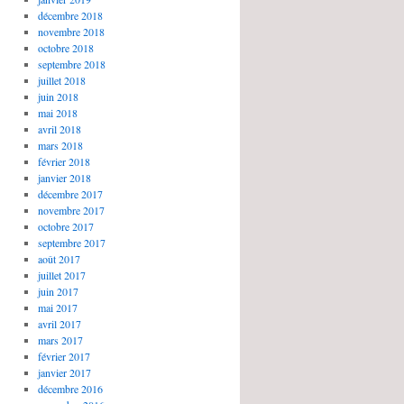
décembre 2018
novembre 2018
octobre 2018
septembre 2018
juillet 2018
juin 2018
mai 2018
avril 2018
mars 2018
février 2018
janvier 2018
décembre 2017
novembre 2017
octobre 2017
septembre 2017
août 2017
juillet 2017
juin 2017
mai 2017
avril 2017
mars 2017
février 2017
janvier 2017
décembre 2016