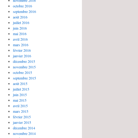
novembre 2016
octobre 2016
septembre 2016
août 2016
juillet 2016
juin 2016
mai 2016
avril 2016
mars 2016
février 2016
janvier 2016
décembre 2015
novembre 2015
octobre 2015
septembre 2015
août 2015
juillet 2015
juin 2015
mai 2015
avril 2015
mars 2015
février 2015
janvier 2015
décembre 2014
novembre 2014