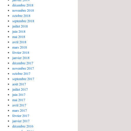
décembre 2018
novembre 2018
octobre 2018
septembre 2018
juillet 2018
juin 2018
mai 2018
avril 2018
mars 2018
février 2018
janvier 2018
décembre 2017
novembre 2017
octobre 2017
septembre 2017
août 2017
juillet 2017
juin 2017
mai 2017
avril 2017
mars 2017
février 2017
janvier 2017
décembre 2016