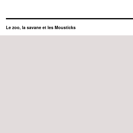
Le zoo, la savane et les Mousticks