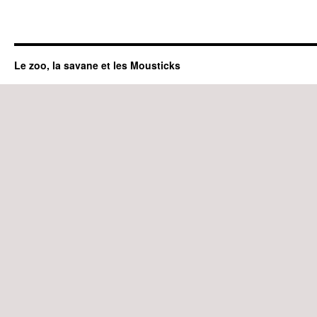
Le zoo, la savane et les Mousticks