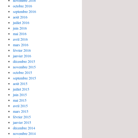
novembre 2016
octobre 2016
septembre 2016
août 2016
juillet 2016
juin 2016
mai 2016
avril 2016
mars 2016
février 2016
janvier 2016
décembre 2015
novembre 2015
octobre 2015
septembre 2015
août 2015
juillet 2015
juin 2015
mai 2015
avril 2015
mars 2015
février 2015
janvier 2015
décembre 2014
novembre 2014