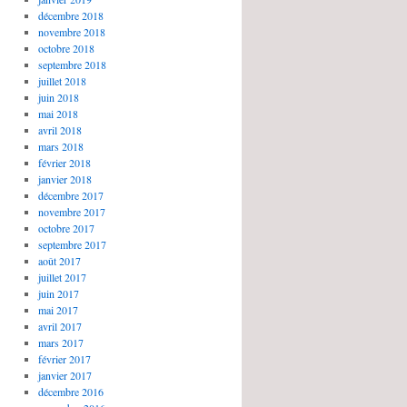
décembre 2018
novembre 2018
octobre 2018
septembre 2018
juillet 2018
juin 2018
mai 2018
avril 2018
mars 2018
février 2018
janvier 2018
décembre 2017
novembre 2017
octobre 2017
septembre 2017
août 2017
juillet 2017
juin 2017
mai 2017
avril 2017
mars 2017
février 2017
janvier 2017
décembre 2016