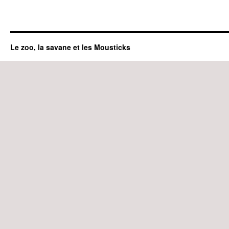
Le zoo, la savane et les Mousticks