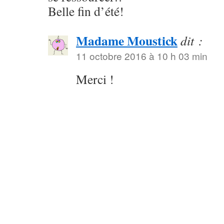
Belle fin d’été!
Madame Moustick
dit :
11 octobre 2016 à 10 h 03 min
Merci !