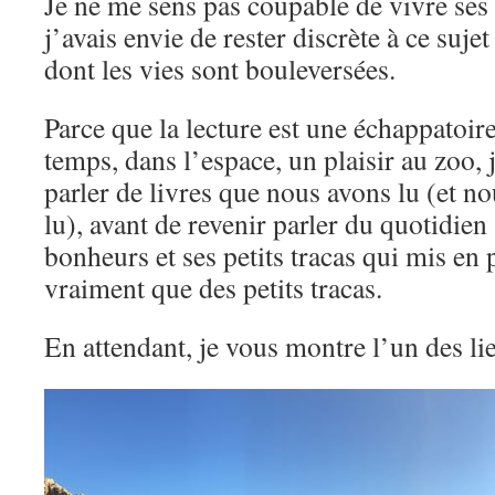
Je ne me sens pas coupable de vivre ses
j’avais envie de rester discrète à ce suj
dont les vies sont bouleversées.
Parce que la lecture est une échappatoir
temps, dans l’espace, un plaisir au zoo, 
parler de livres que nous avons lu (et 
lu), avant de revenir parler du quotidien 
bonheurs et ses petits tracas qui mis en 
vraiment que des petits tracas.
En attendant, je vous montre l’un des li