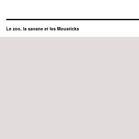
Le zoo, la savane et les Mousticks