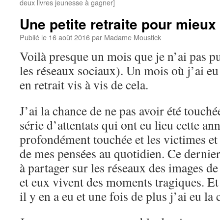
deux livres jeunesse à gagner]
Une petite retraite pour mieux 
Publié le
16 août 2016
par
Madame Moustick
Voilà presque un mois que je n’ai pas pub
les réseaux sociaux). Un mois où j’ai e
en retrait vis à vis de cela.
J’ai la chance de ne pas avoir été touch
série d’attentats qui ont eu lieu cette an
profondément touchée et les victimes et 
de mes pensées au quotidien. Ce dernier
à partager sur les réseaux des images de
et eux vivent des moments tragiques. E
il y en a eu et une fois de plus j’ai eu la