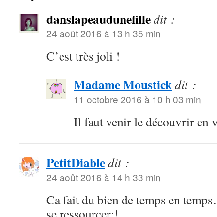
danslapeaudunefille
dit :
24 août 2016 à 13 h 35 min
C’est très joli !
Madame Moustick
dit :
11 octobre 2016 à 10 h 03 min
Il faut venir le découvrir en v
PetitDiable
dit :
24 août 2016 à 14 h 33 min
Ca fait du bien de temps en temps
se ressourcer:!