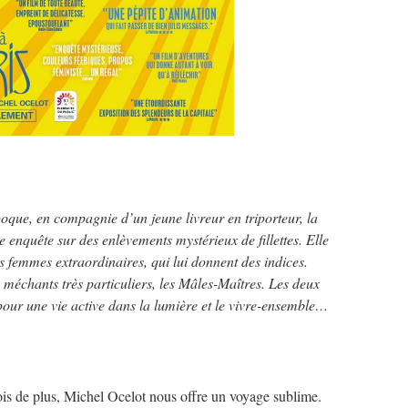
oque, en compagnie d’un jeune livreur en triporteur, la
e enquête sur des enlèvements mystérieux de fillettes. Elle
 femmes extraordinaires, qui lui donnent des indices.
 méchants très particuliers, les Mâles-Maîtres. Les deux
pour une vie active dans la lumière et le vivre-ensemble…
is de plus, Michel Ocelot nous offre un voyage sublime.