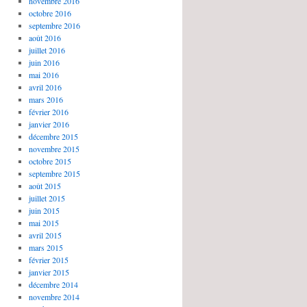
novembre 2016
octobre 2016
septembre 2016
août 2016
juillet 2016
juin 2016
mai 2016
avril 2016
mars 2016
février 2016
janvier 2016
décembre 2015
novembre 2015
octobre 2015
septembre 2015
août 2015
juillet 2015
juin 2015
mai 2015
avril 2015
mars 2015
février 2015
janvier 2015
décembre 2014
novembre 2014