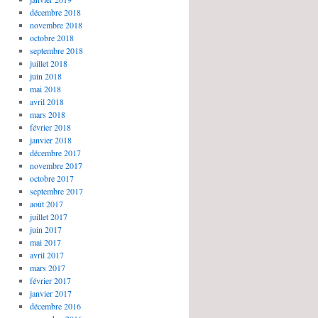
décembre 2018
novembre 2018
octobre 2018
septembre 2018
juillet 2018
juin 2018
mai 2018
avril 2018
mars 2018
février 2018
janvier 2018
décembre 2017
novembre 2017
octobre 2017
septembre 2017
août 2017
juillet 2017
juin 2017
mai 2017
avril 2017
mars 2017
février 2017
janvier 2017
décembre 2016