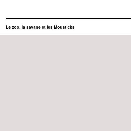
Le zoo, la savane et les Mousticks