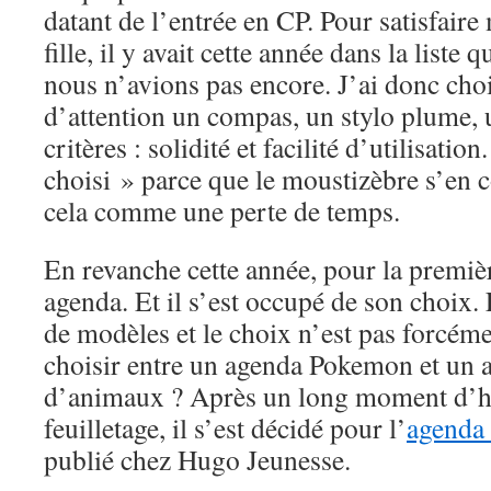
datant de l’entrée en CP. Pour satisfaire 
fille, il y avait cette année dans la liste
nous n’avions pas encore. J’ai donc cho
d’attention un compas, un stylo plume, 
critères : solidité et facilité d’utilisation
choisi » parce que le moustizèbre s’en c
cela comme une perte de temps.
En revanche cette année, pour la première
agenda. Et il s’est occupé de son choix.
de modèles et le choix n’est pas forcé
choisir entre un agenda Pokemon et un 
d’animaux ? Après un long moment d’hé
feuilletage, il s’est décidé pour l’
agenda 
publié chez Hugo Jeunesse.