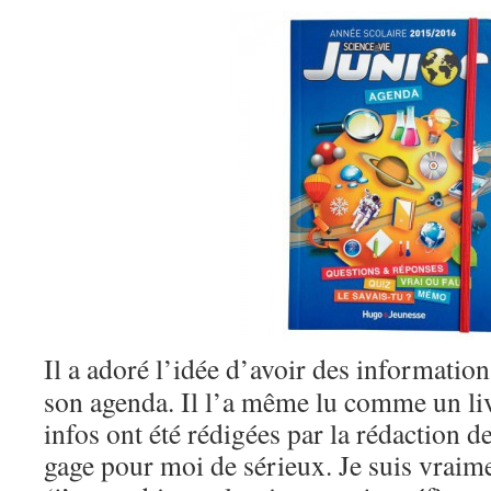
Il a adoré l’idée d’avoir des information
son agenda. Il l’a même lu comme un liv
infos ont été rédigées par la rédaction 
gage pour moi de sérieux. Je suis vraim