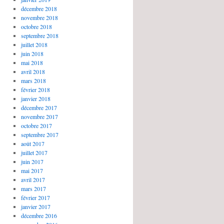
décembre 2018
novembre 2018
octobre 2018
septembre 2018
juillet 2018
juin 2018
mai 2018
avril 2018
mars 2018
février 2018
janvier 2018
décembre 2017
novembre 2017
octobre 2017
septembre 2017
août 2017
juillet 2017
juin 2017
mai 2017
avril 2017
mars 2017
février 2017
janvier 2017
décembre 2016