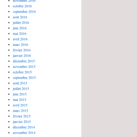
novembre 2016
octobre 2016
septembre 2016
août 2016
juillet 2016
juin 2016
mai 2016
avril 2016
mars 2016
février 2016
janvier 2016
décembre 2015
novembre 2015
octobre 2015
septembre 2015
août 2015
juillet 2015
juin 2015
mai 2015
avril 2015
mars 2015
février 2015
janvier 2015
décembre 2014
novembre 2014