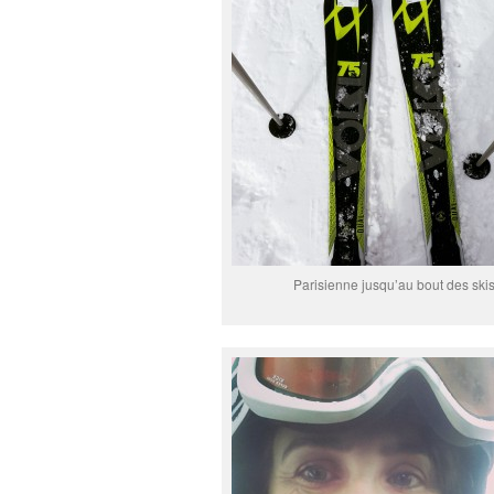
Parisienne jusqu’au bout des skis