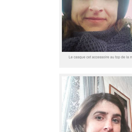
Le casque cet accessoire au top de la