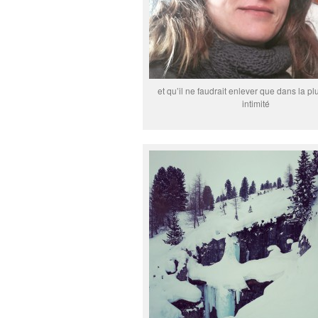
et qu’il ne faudrait enlever que dans la p
intimité