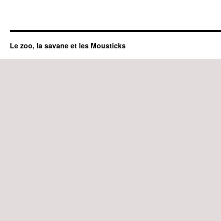
Le zoo, la savane et les Mousticks