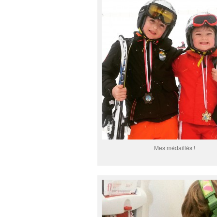
Mes médaillés !