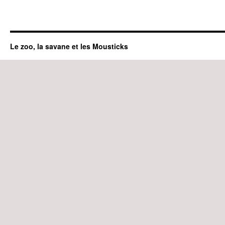
Le zoo, la savane et les Mousticks