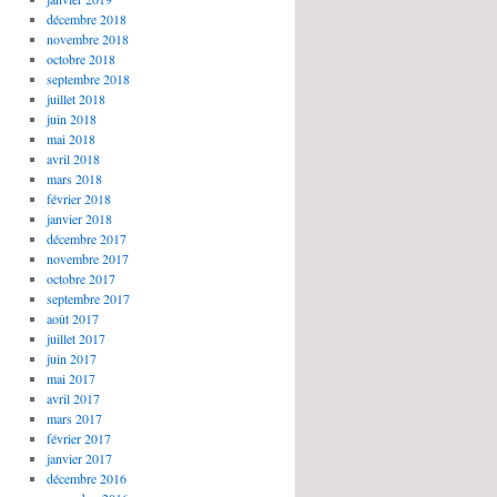
décembre 2018
novembre 2018
octobre 2018
septembre 2018
juillet 2018
juin 2018
mai 2018
avril 2018
mars 2018
février 2018
janvier 2018
décembre 2017
novembre 2017
octobre 2017
septembre 2017
août 2017
juillet 2017
juin 2017
mai 2017
avril 2017
mars 2017
février 2017
janvier 2017
décembre 2016