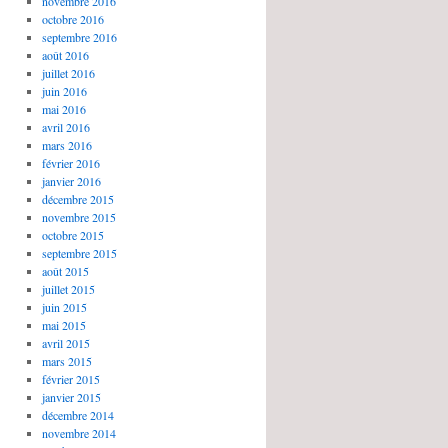
novembre 2016
octobre 2016
septembre 2016
août 2016
juillet 2016
juin 2016
mai 2016
avril 2016
mars 2016
février 2016
janvier 2016
décembre 2015
novembre 2015
octobre 2015
septembre 2015
août 2015
juillet 2015
juin 2015
mai 2015
avril 2015
mars 2015
février 2015
janvier 2015
décembre 2014
novembre 2014