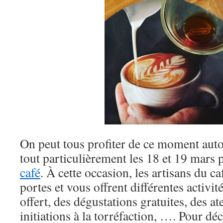
On peut tous profiter de ce moment auto
tout particulièrement les 18 et 19 mars 
café
. À cette occasion, les artisans du c
portes et vous offrent différentes activité
offert, des dégustations gratuites, des ate
initiations à la torréfaction, …. Pour déc