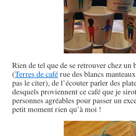
Rien de tel que de se retrouver chez un 
(
Terres de café
rue des blancs manteaux
pas le citer), de l’écouter parler des pla
desquels proviennent ce café que je siro
personnes agréables pour passer un ex
petit moment rien qu’à moi !