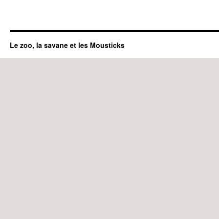
Le zoo, la savane et les Mousticks