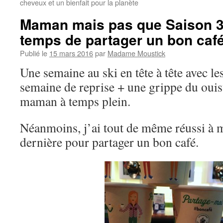
cheveux et un bienfait pour la planète
Maman mais pas que Saison 3 
temps de partager un bon caf
Publié le
15 mars 2016
par
Madame Moustick
Une semaine au ski en tête à tête avec l
semaine de reprise + une grippe du ouis
maman à temps plein.
Néanmoins, j’ai tout de même réussi à 
dernière pour partager un bon café.