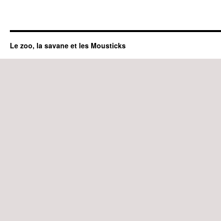
Le zoo, la savane et les Mousticks