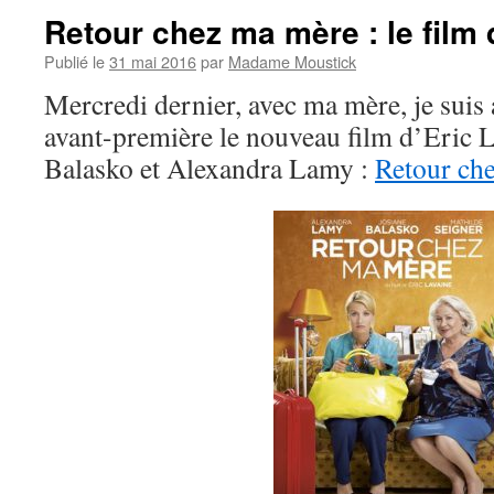
Retour chez ma mère : le film q
Publié le
31 mai 2016
par
Madame Moustick
Mercredi dernier, avec ma mère, je suis 
avant-première le nouveau film d’Eric L
Balasko et Alexandra Lamy :
Retour ch