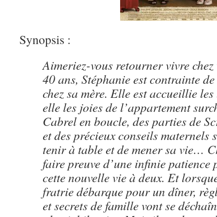
Synopsis :
Aimeriez-vous retourner vivre chez
40 ans, Stéphanie est contrainte de
chez sa mère. Elle est accueillie les
elle les joies de l’appartement surc
Cabrel en boucle, des parties de S
et des précieux conseils maternels s
tenir à table et de mener sa vie… 
faire preuve d’une infinie patience
cette nouvelle vie à deux. Et lorsque
fratrie débarque pour un dîner, rè
et secrets de famille vont se déchaîn