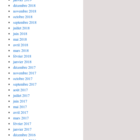
décembre 2018
novembre 2018
octobre 2018
septembre 2018
juillet 2018
juin 2018
mai 2018
avril 2018
mars 2018
février 2018
janvier 2018
décembre 2017
novembre 2017
octobre 2017
septembre 2017
août 2017
juillet 2017
juin 2017
mai 2017
avril 2017
mars 2017
février 2017
janvier 2017
décembre 2016