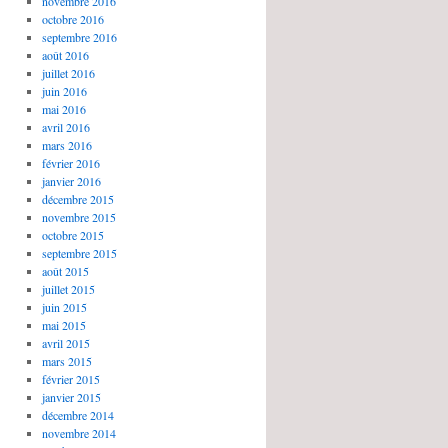
novembre 2016
octobre 2016
septembre 2016
août 2016
juillet 2016
juin 2016
mai 2016
avril 2016
mars 2016
février 2016
janvier 2016
décembre 2015
novembre 2015
octobre 2015
septembre 2015
août 2015
juillet 2015
juin 2015
mai 2015
avril 2015
mars 2015
février 2015
janvier 2015
décembre 2014
novembre 2014