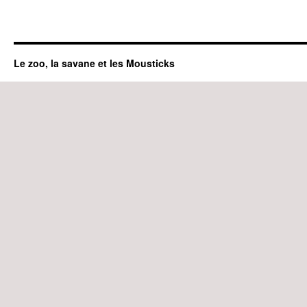
Le zoo, la savane et les Mousticks