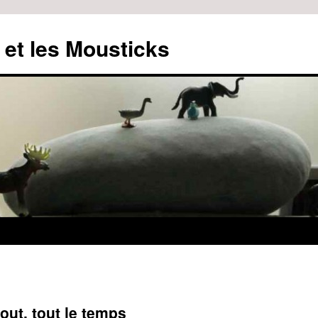
 et les Mousticks
out, tout le temps