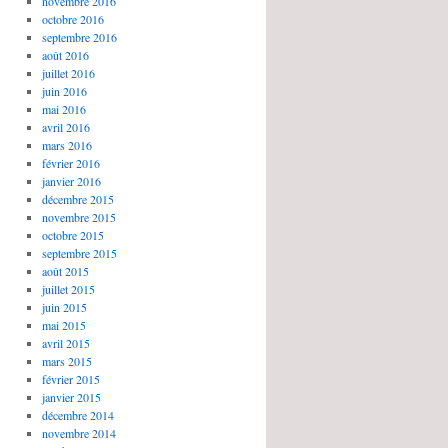
novembre 2016
octobre 2016
septembre 2016
août 2016
juillet 2016
juin 2016
mai 2016
avril 2016
mars 2016
février 2016
janvier 2016
décembre 2015
novembre 2015
octobre 2015
septembre 2015
août 2015
juillet 2015
juin 2015
mai 2015
avril 2015
mars 2015
février 2015
janvier 2015
décembre 2014
novembre 2014