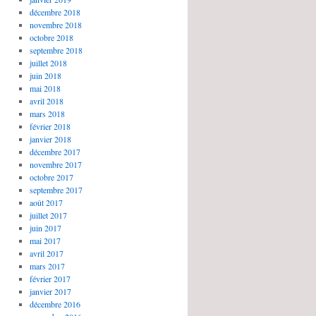
décembre 2018
novembre 2018
octobre 2018
septembre 2018
juillet 2018
juin 2018
mai 2018
avril 2018
mars 2018
février 2018
janvier 2018
décembre 2017
novembre 2017
octobre 2017
septembre 2017
août 2017
juillet 2017
juin 2017
mai 2017
avril 2017
mars 2017
février 2017
janvier 2017
décembre 2016