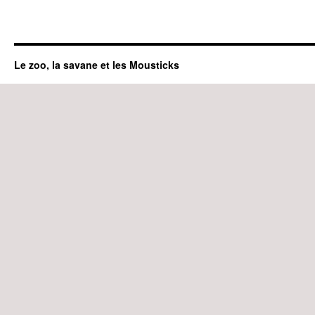
Le zoo, la savane et les Mousticks