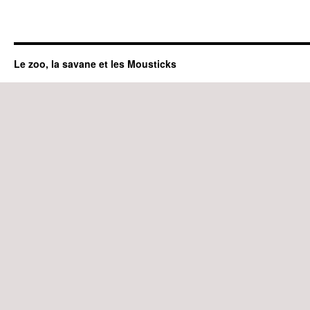
Le zoo, la savane et les Mousticks