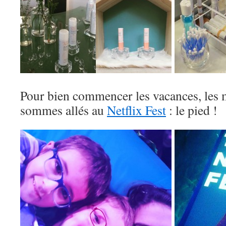
Pour bien commencer les vacances, les 
sommes allés au
Netflix Fest
: le pied !