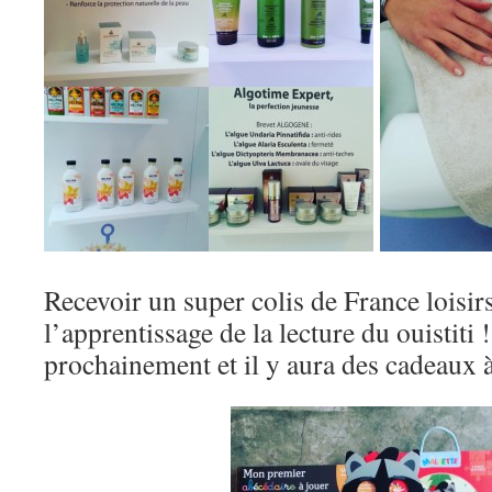
Recevoir un super colis de France lois
l’apprentissage de la lecture du ouistiti
prochainement et il y aura des cadeaux 