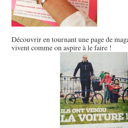
Découvrir en tournant une page de maga
vivent comme on aspire à le faire !