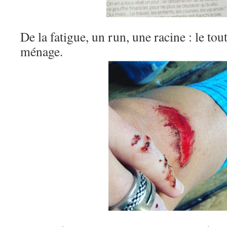
De la fatigue, un run, une racine : le tou
ménage.