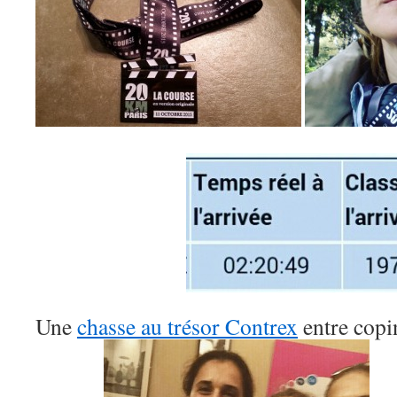
Une
chasse au trésor Contrex
entre copin