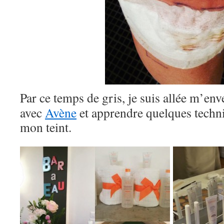
Par ce temps de gris, je suis allée m’en
avec
Avène
et apprendre quelques techn
mon teint.