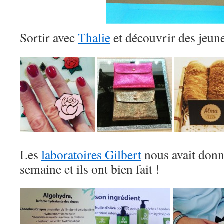
Sortir avec
Thalie
et découvrir des jeune
Les
laboratoires Gilbert
nous avait donn
semaine et ils ont bien fait !