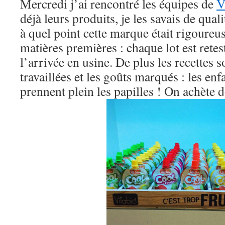
Mercredi j’ai rencontré les équipes de
V
déjà leurs produits, je les savais de qual
à quel point cette marque était rigoureus
matières premières : chaque lot est retes
l’arrivée en usine. De plus les recettes 
travaillées et les goûts marqués : les enfa
prennent plein les papilles ! On achète 