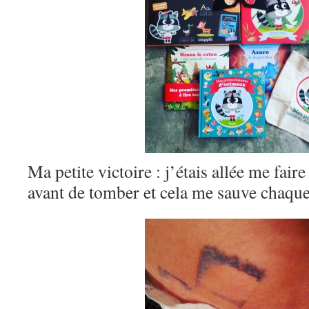
Ma petite victoire : j’étais allée me fair
avant de tomber et cela me sauve chaque