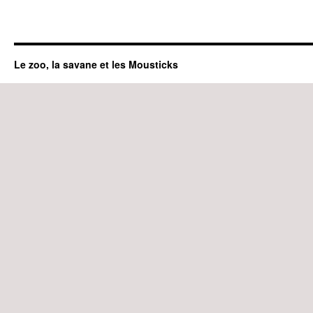
Le zoo, la savane et les Mousticks