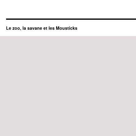
Le zoo, la savane et les Mousticks