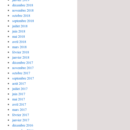
décembre 2018
novembre 2018
octobre 2018
septembre 2018
juillet 2018
juin 2018
mai 2018
avril 2018
mars 2018
février 2018
janvier 2018
décembre 2017
novembre 2017
octobre 2017
septembre 2017
août 2017
juillet 2017
juin 2017
mai 2017
avril 2017
mars 2017
février 2017
janvier 2017
décembre 2016