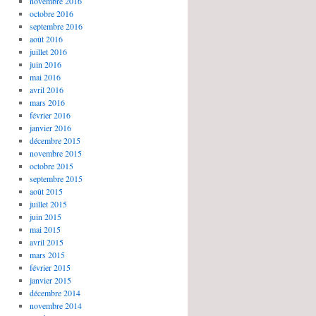
novembre 2016
octobre 2016
septembre 2016
août 2016
juillet 2016
juin 2016
mai 2016
avril 2016
mars 2016
février 2016
janvier 2016
décembre 2015
novembre 2015
octobre 2015
septembre 2015
août 2015
juillet 2015
juin 2015
mai 2015
avril 2015
mars 2015
février 2015
janvier 2015
décembre 2014
novembre 2014